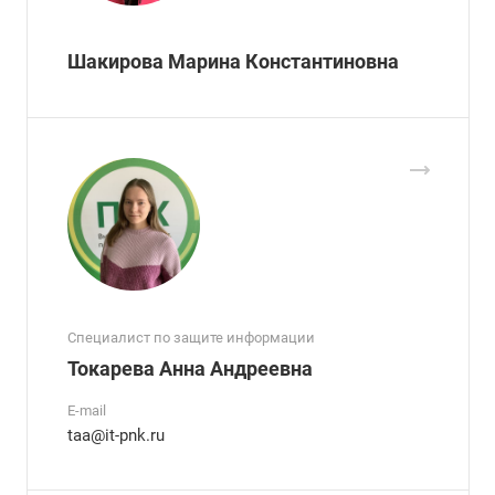
Шакирова Марина Константиновна
Специалист по защите информации
Токарева Анна Андреевна
E-mail
taa@it-pnk.ru