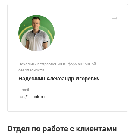
Начальник Управления информационной
безопасности
Надежкин Александр Игоревич
E-mail
nai@it-pnk.ru
Отдел по работе с клиентами