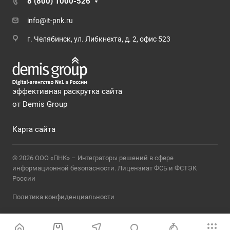
8 (800) 1000-526
info@it-pnk.ru
г. Челябинск, ул. Либкнехта, д. 2, офис 523
эффективная раскрутка сайта
от Demis Group
Карта сайта
© 2026 ООО «ПНК» – Интеграторы решений в сфере
информационной безопасности. Лицензиат ФСБ и ФСТЭК
России
Политика конфиденциальности