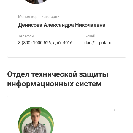
Менеджер II категории
Денисова Александра Николаевна
Телефон
E-mail
8 (800) 1000-526, доб. 4016
dan@it-pnk.ru
Отдел технической защиты
информационных систем