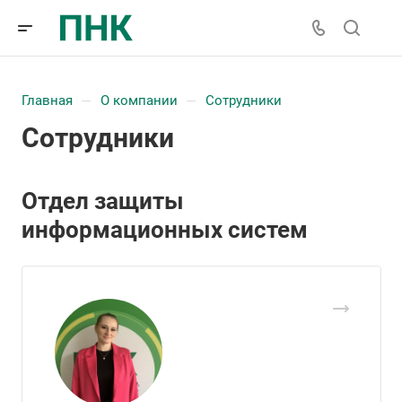
Главная
О компании
Сотрудники
—
—
Сотрудники
Отдел защиты
информационных систем