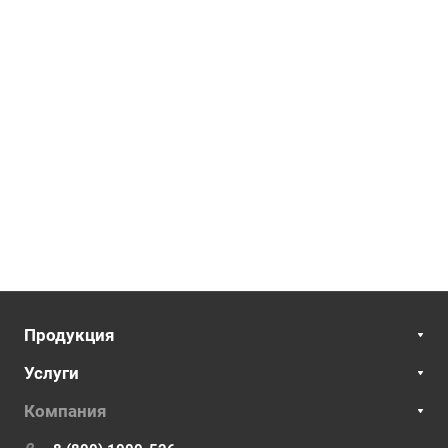
Продукция
Услуги
Компания