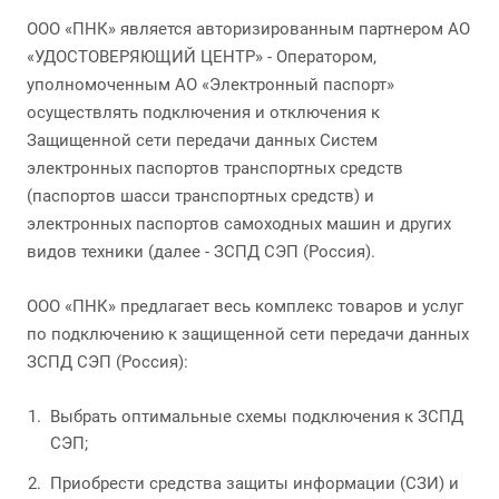
ООО «ПНК» является авторизированным партнером АО
«УДОСТОВЕРЯЮЩИЙ ЦЕНТР» - Оператором,
уполномоченным АО «Электронный паспорт»
осуществлять подключения и отключения к
Защищенной сети передачи данных Систем
электронных паспортов транспортных средств
(паспортов шасси транспортных средств) и
электронных паспортов самоходных машин и других
видов техники (далее - ЗСПД СЭП (Россия).
ООО «ПНК» предлагает весь комплекс товаров и услуг
по подключению к защищенной сети передачи данных
ЗСПД СЭП (Россия):
Выбрать оптимальные схемы подключения к ЗСПД
СЭП;
Приобрести средства защиты информации (СЗИ) и