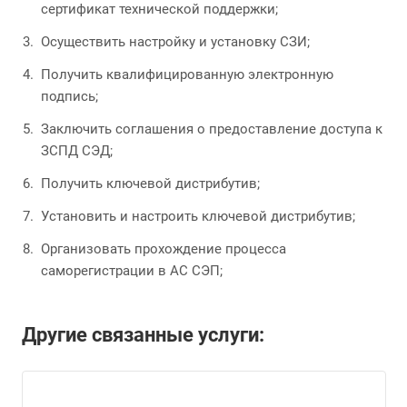
сертификат технической поддержки;
Осуществить настройку и установку СЗИ;
Получить квалифицированную электронную
подпись;
Заключить соглашения о предоставление доступа к
ЗСПД СЭД;
Получить ключевой дистрибутив;
Установить и настроить ключевой дистрибутив;
Организовать прохождение процесса
саморегистрации в АС СЭП;
Другие связанные услуги: