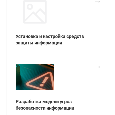
Установка и настройка средств
защиты информации
Разработка модели угроз
безопасности информации