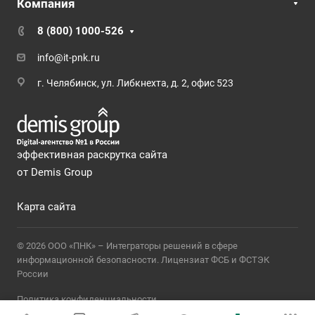
Компания
8 (800) 1000-526
info@it-pnk.ru
г. Челябинск, ул. Либкнехта, д. 2, офис 523
эффективная раскрутка сайта
от Demis Group
Карта сайта
© 2026 ООО «ПНК» – Интеграторы решений в сфере
информационной безопасности. Лицензиат ФСБ и ФСТЭК
России
Политика конфиденциальности