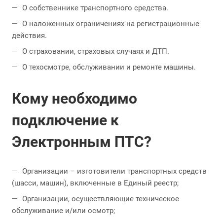
О собственнике транспортного средства.
О наложенных ограничениях на регистрационные
действия.
О страховании, страховых случаях и ДТП.
О техосмотре, обслуживании и ремонте машины.
Кому необходимо
подключение к
Электронным ПТС?
Организации – изготовители транспортных средств
(шасси, машин), включенные в Единый реестр;
Организации, осуществляющие техническое
обслуживание и/или осмотр;