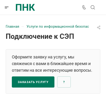
Главная
Услуги по информационной безопасности
—
—
Подключение к СЭП
Оформите заявку на услугу, мы
свяжемся с вами в ближайшее время и
ответим на все интересующие вопросы.
ЗАКАЗАТЬ УСЛУГУ
?