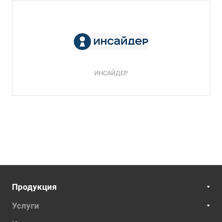
ИНСАЙДЕР
Продукция
Услуги