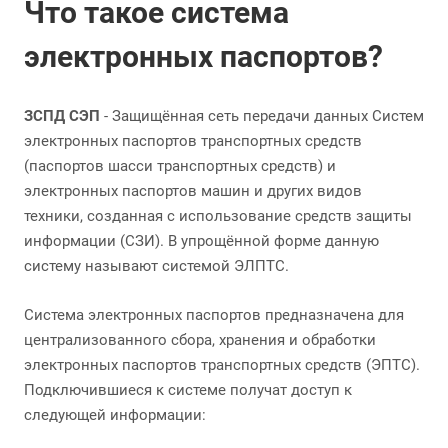
Что такое система
электронных паспортов?
ЗСПД СЭП
- Защищённая сеть передачи данных Систем
электронных паспортов транспортных средств
(паспортов шасси транспортных средств) и
электронных паспортов машин и других видов
техники, созданная с использование средств защиты
информации (СЗИ). В упрощённой форме данную
систему называют системой ЭЛПТС.
Система электронных паспортов предназначена для
централизованного сбора, хранения и обработки
электронных паспортов транспортных средств (ЭПТС).
Подключившиеся к системе получат доступ к
следующей информации: