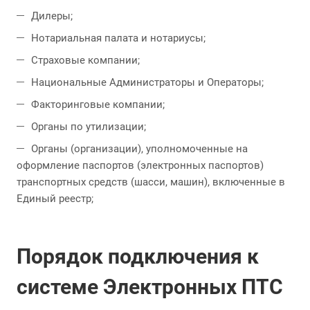
Дилеры;
Нотариальная палата и нотариусы;
Страховые компании;
Национальные Администраторы и Операторы;
Факторинговые компании;
Органы по утилизации;
Органы (организации), уполномоченные на
оформление паспортов (электронных паспортов)
транспортных средств (шасси, машин), включенные в
Единый реестр;
Порядок подключения к
системе Электронных ПТС