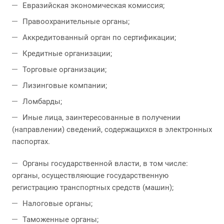
Евразийская экономическая комиссия;
Правоохранительные органы;
Аккредитованный орган по сертификации;
Кредитные организации;
Торговые организации;
Лизинговые компании;
Ломбарды;
Иные лица, заинтересованные в получении
(направлении) сведений, содержащихся в электронных
паспортах.
Органы государственной власти, в том числе:
органы, осуществляющие государственную
регистрацию транспортных средств (машин);
Налоговые органы;
Таможенные органы;