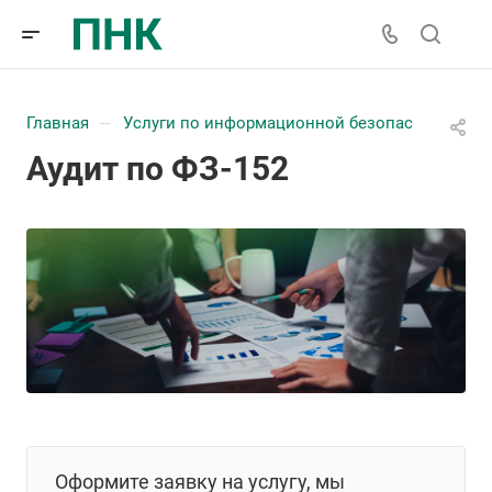
Главная
Услуги по информационной безопасности
—
—
Аудит по ФЗ-152
Оформите заявку на услугу, мы