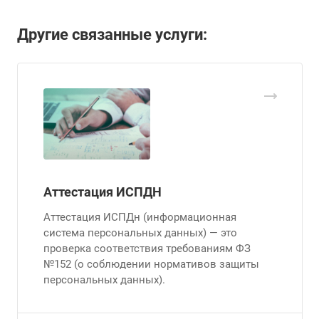
Другие связанные услуги:
Аттестация ИСПДН
Аттестация ИСПДн (информационная
система персональных данных) — это
проверка соответствия требованиям ФЗ
№152 (о соблюдении нормативов защиты
персональных данных).