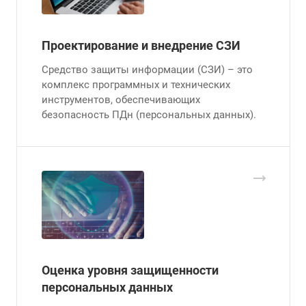
Проектирование и внедрение СЗИ
Средство защиты информации (СЗИ) – это
комплекс программных и технических
инструментов, обеспечивающих
безопасность ПДн (персональных данных).
Оценка уровня защищенности
персональных данных