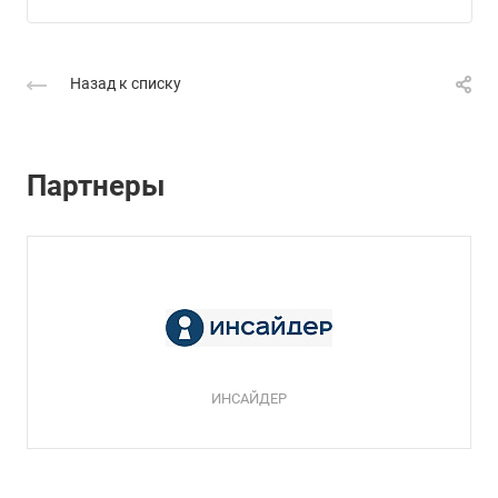
Назад к списку
Партнеры
ИНСАЙДЕР