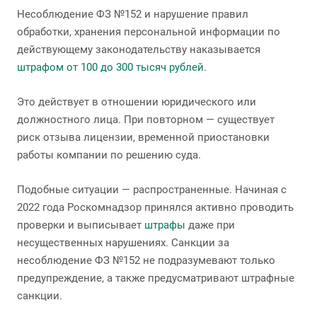
Несоблюдение ФЗ №152 и нарушение правил
обработки, хранения персональной информации по
действующему законодательству наказывается
штрафом от 100 до 300 тысяч рублей
.
Это действует в отношении юридического или
должностного лица. При повторном — существует
риск отзыва лицензии, временной приостановки
работы компании по решению суда.
Подобные ситуации — распространенные. Начиная с
2022 года Роскомнадзор принялся активно проводить
проверки и выписывает
штрафы
даже при
несущественных нарушениях. Санкции за
несоблюдение ФЗ №152 не подразумевают только
предупреждение, а также предусматривают штрафные
санкции.