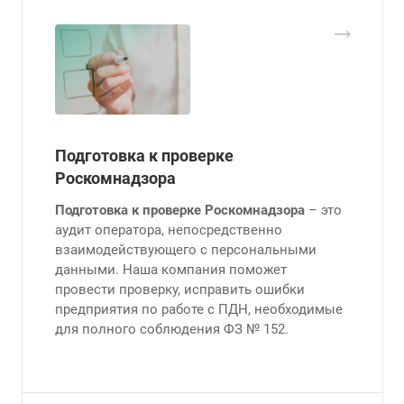
Подготовка к проверке
Роскомнадзора
Подготовка к проверке Роскомнадзора
– это
аудит оператора, непосредственно
взаимодействующего с персональными
данными. Наша компания поможет
провести проверку, исправить ошибки
предприятия по работе с ПДН, необходимые
для полного соблюдения ФЗ № 152.