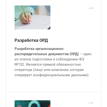
Разработка ОРД
Разработка организационно-
распорядительных документов (ОРД)
– один
из этапов подготовки к соблюдению ФЗ
№152. Является прямой обязанностью
оператора (лицо или компания, которая
оперирует конфиденциальными данными).