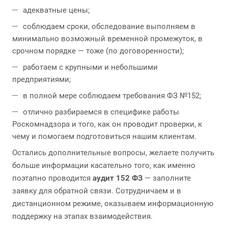
адекватные цены;
соблюдаем сроки, обследование выполняем в
минимально возможный временной промежуток, в
срочном порядке — тоже (по договоренности);
работаем с крупными и небольшими
предприятиями;
в полной мере соблюдаем требования ФЗ №152;
отлично разбираемся в специфике работы
Роскомнадзора и того, как он проводит проверки, к
чему и помогаем подготовиться нашим клиентам.
Остались дополнительные вопросы, желаете получить
больше информации касательно того, как именно
поэтапно проводится
аудит 152 ФЗ
— заполните
заявку для обратной связи. Сотрудничаем и в
дистанционном режиме, оказываем информационную
поддержку на этапах взаимодействия.