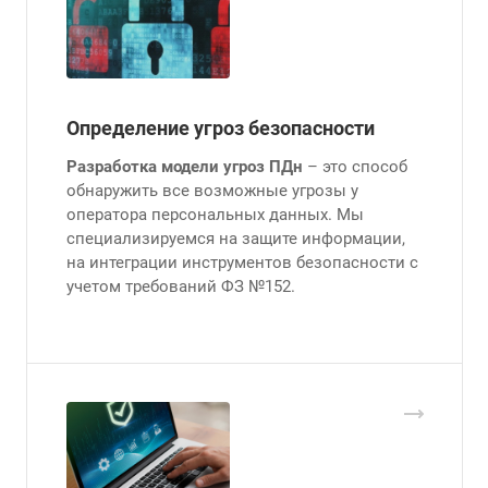
Определение угроз безопасности
Разработка модели угроз ПДн
– это способ
обнаружить все возможные угрозы у
оператора персональных данных. Мы
специализируемся на защите информации,
на интеграции инструментов безопасности с
учетом требований ФЗ №152.