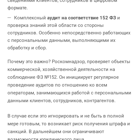
сведениями клиентов, сотрудников в цифровом
формате.
Комплексный
аудит на соответствие 152 ФЗ
и
проверка знаний этой области со стороны
сотрудников. Особенно непосредственно работающих
с персональными данными, выполняющими их
обработку и сбор.
Почему это важно? Роскомнадзор, проверяет объекты
коммерческой, хозяйственной деятельности на
соблюдение ФЗ №152. Он инициирует регулярное
проведение аудитов по отношению ко всем
операторам, занимающихся работой с персональными
данными клиентов, сотрудников, контрагентов.
В случае если это игнорировать и не быть в полной
мере готовым, то возникает риск получения штрафа и
санкций. В дальнейшем они ограничивают
возможности юридического лица.