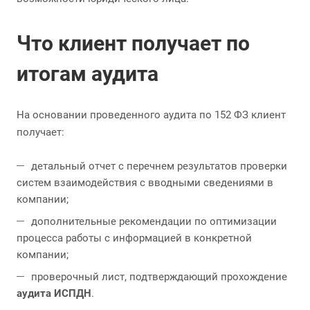
Что клиент получает по
итогам аудита
На основании проведенного аудита по 152 ФЗ клиент
получает:
детальный отчет с перечнем результатов проверки
систем взаимодействия с вводными сведениями в
компании;
дополнительные рекомендации по оптимизации
процесса работы с информацией в конкретной
компании;
проверочный лист, подтверждающий прохождение
аудита ИСПДН
.