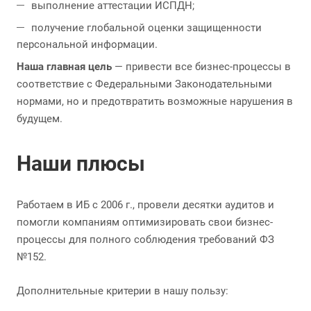
выполнение аттестации ИСПДН;
получение глобальной оценки защищенности
персональной информации.
Наша главная цель
— привести все бизнес-процессы в
соответствие с Федеральными Законодательными
нормами, но и предотвратить возможные нарушения в
будущем.
Наши плюсы
Работаем в ИБ с 2006 г., провели десятки аудитов и
помогли компаниям оптимизировать свои бизнес-
процессы для полного соблюдения требований ФЗ
№152.
Дополнительные критерии в нашу пользу: