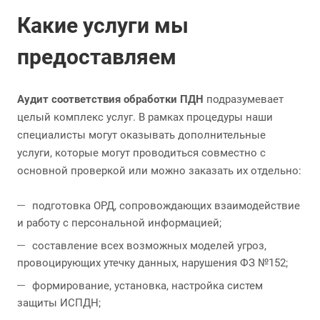
Какие услуги мы
предоставляем
Аудит соответствия обработки ПДН
подразумевает
целый комплекс услуг. В рамках процедуры наши
специалисты могут оказывать дополнительные
услуги, которые могут проводиться совместно с
основной проверкой или можно заказать их отдельно:
подготовка ОРД, сопровождающих взаимодействие
и работу с персональной информацией;
составление всех возможных моделей угроз,
провоцирующих утечку данных, нарушения ФЗ №152;
формирование, установка, настройка систем
защиты ИСПДН;