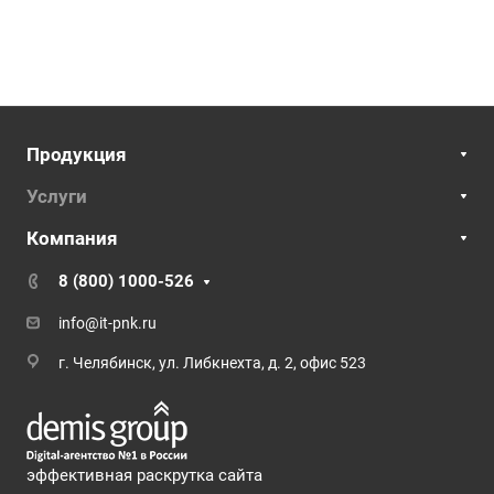
Продукция
Услуги
Компания
8 (800) 1000-526
info@it-pnk.ru
г. Челябинск, ул. Либкнехта, д. 2, офис 523
эффективная раскрутка сайта