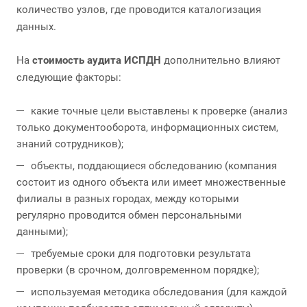
количество узлов, где проводится каталогизация
данных.
На
стоимость аудита ИСПДН
дополнительно влияют
следующие факторы:
какие точные цели выставлены к проверке (анализ
только документооборота, информационных систем,
знаний сотрудников);
объекты, поддающиеся обследованию (компания
состоит из одного объекта или имеет множественные
филиалы в разных городах, между которыми
регулярно проводится обмен персональными
данными);
требуемые сроки для подготовки результата
проверки (в срочном, долговременном порядке);
используемая методика обследования (для каждой