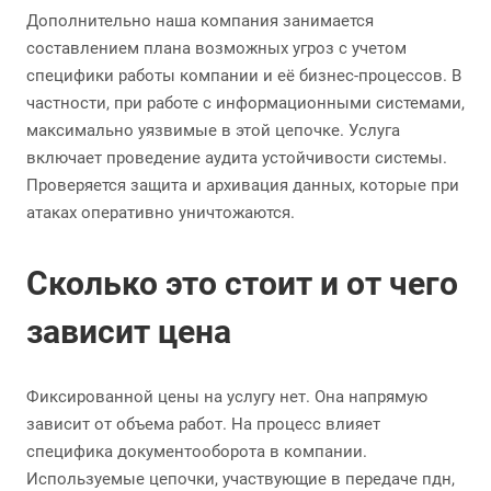
Дополнительно наша компания занимается
составлением плана возможных угроз с учетом
специфики работы компании и её бизнес-процессов. В
частности, при работе с информационными системами,
максимально уязвимые в этой цепочке. Услуга
включает проведение аудита устойчивости системы.
Проверяется защита и архивация данных, которые при
атаках оперативно уничтожаются.
Сколько это стоит и от чего
зависит цена
Фиксированной цены на услугу нет. Она напрямую
зависит от объема работ. На процесс влияет
специфика документооборота в компании.
Используемые цепочки, участвующие в передаче пдн,