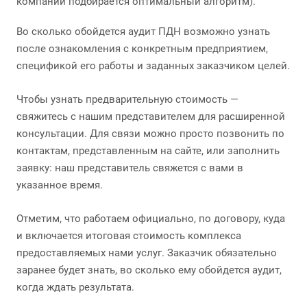
компании подбирается оптимальный алгоритм).
Во сколько обойдется аудит ПДН возможно узнать
после ознакомления с конкретным предприятием,
спецификой его работы и заданных заказчиком целей.
Чтобы узнать предварительную стоимость —
свяжитесь с нашим представителем для расширенной
консультации. Для связи можно просто позвонить по
контактам, представленным на сайте, или заполнить
заявку: наш представитель свяжется с вами в
указанное время.
Отметим, что работаем официально, по договору, куда
и включается итоговая стоимость комплекса
предоставляемых нами услуг. Заказчик обязательно
заранее будет знать, во сколько ему обойдется аудит,
когда ждать результата.