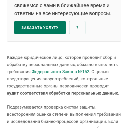
свяжемся с вами в ближайшее время и
ответим на все интересующие вопросы.
ЗАКАЗАТЬ УСЛУГУ
?
Каждое юридическое лицо, которое проводит сбор и
обработку персональных данных, обязано выполнять
требования
Федерального Закона №152
. С целью
предотвращения злоупотреблений, контрольные
государственные органы периодически проводят
аудит соответствия обработки персональных данных
.
Подразумевается проверка систем защиты,
всесторонняя оценка степени выполнения требований
и исследования бизнес-процессов организации. Если