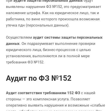
при
аудите защиты персональных данных
будут
выявлены нарушения ФЗ №152, это предусматривает
наложение штрафа. Как на юридическое лицо, так и
работника, по вине которого произошла возможная
утечка пдн (персональных данных).
Осуществляем
аудит системы защиты персональных
данных
. Он подразумевает выполнение проверки
юридического лица, бизнес-процессов с целью
установления, выполняются ли в полной мере
требования ФЗ №152.
Аудит по ФЗ №152
Аудит соответствия требованиям 152 ФЗ
с нашей
стороны — это комплексная услуга. Позволяет
оперативно выявить нарушения и возможные «слабые