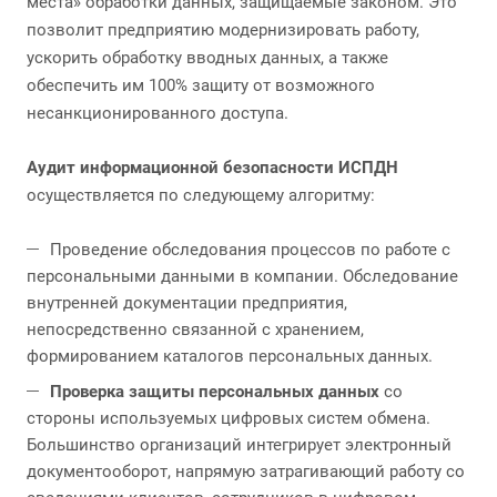
места» обработки данных, защищаемые законом. Это
позволит предприятию модернизировать работу,
ускорить обработку вводных данных, а также
обеспечить им 100% защиту от возможного
несанкционированного доступа.
Аудит информационной безопасности ИСПДН
осуществляется по следующему алгоритму:
Проведение обследования процессов по работе с
персональными данными в компании. Обследование
внутренней документации предприятия,
непосредственно связанной с хранением,
формированием каталогов персональных данных.
Проверка защиты персональных данных
со
стороны используемых цифровых систем обмена.
Большинство организаций интегрирует электронный
документооборот, напрямую затрагивающий работу со