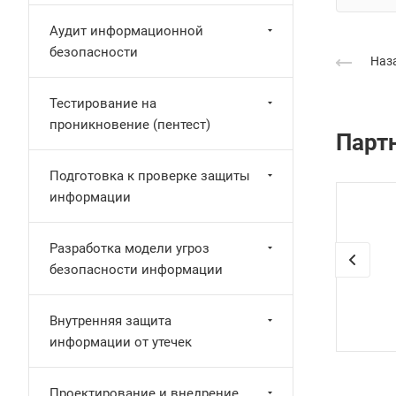
Аудит информационной
безопасности
Наза
Тестирование на
проникновение (пентест)
Парт
Подготовка к проверке защиты
информации
Разработка модели угроз
безопасности информации
Внутренняя защита
информации от утечек
Проектирование и внедрение