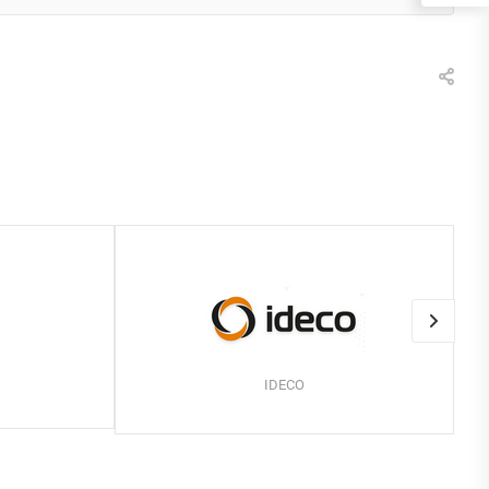
IDECO