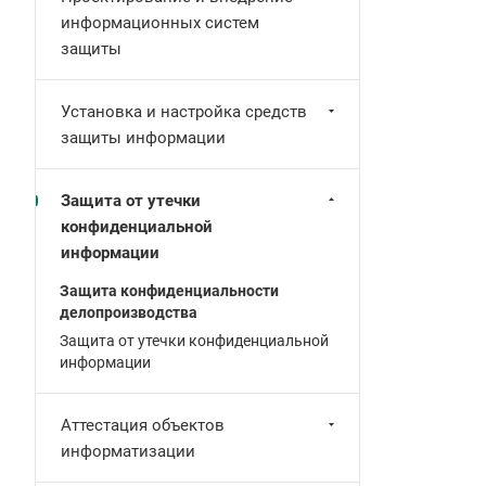
информационных систем
защиты
Установка и настройка средств
защиты информации
Защита от утечки
конфиденциальной
информации
Защита конфиденциальности
делопроизводства
Защита от утечки конфиденциальной
информации
Аттестация объектов
информатизации