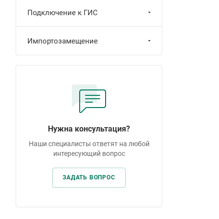
Подключение к ГИС
Импортозамещение
Нужна консультация?
Наши специалисты ответят на любой
интересующий вопрос
ЗАДАТЬ ВОПРОС