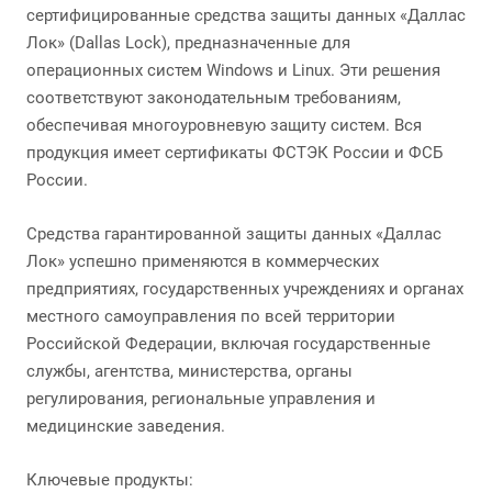
сертифицированные средства защиты данных «Даллас
Лок» (Dallas Lock), предназначенные для
операционных систем Windows и Linux. Эти решения
соответствуют законодательным требованиям,
обеспечивая многоуровневую защиту систем. Вся
продукция имеет сертификаты ФСТЭК России и ФСБ
России.
Средства гарантированной защиты данных «Даллас
Лок» успешно применяются в коммерческих
предприятиях, государственных учреждениях и органах
местного самоуправления по всей территории
Российской Федерации, включая государственные
службы, агентства, министерства, органы
регулирования, региональные управления и
медицинские заведения.
Ключевые продукты: