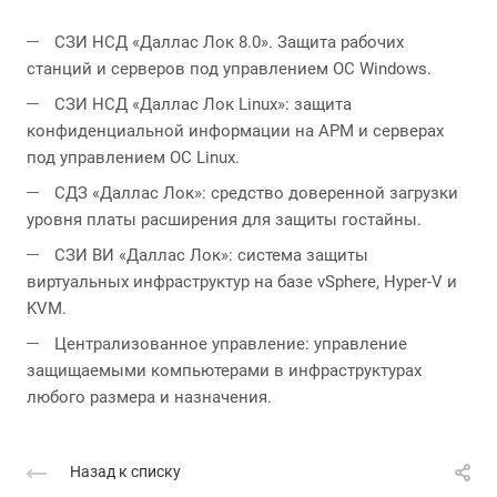
СЗИ НСД «Даллас Лок 8.0». Защита рабочих
станций и серверов под управлением ОС Windows.
СЗИ НСД «Даллас Лок Linux»: защита
конфиденциальной информации на АРМ и серверах
под управлением ОС Linux.
СДЗ «Даллас Лок»: средство доверенной загрузки
уровня платы расширения для защиты гостайны.
СЗИ ВИ «Даллас Лок»: система защиты
виртуальных инфраструктур на базе vSphere, Hyper-V и
KVM.
Централизованное управление: управление
защищаемыми компьютерами в инфраструктурах
любого размера и назначения.
Назад к списку