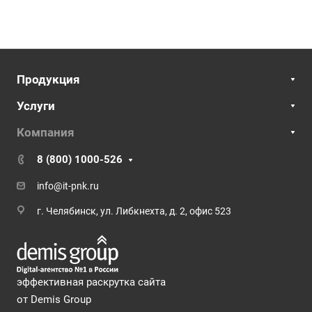
Продукция
Услуги
Компания
8 (800) 1000-526
info@it-pnk.ru
г. Челябинск, ул. Либкнехта, д. 2, офис 523
эффективная раскрутка сайта
от Demis Group