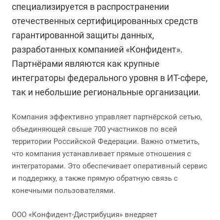
специализируется в распространении
отечественных сертифицированных средств
гарантированной защиты данных,
разработанных компанией «Конфидент».
Партнёрами являются как крупные
интеграторы федерального уровня в ИТ-сфере,
так и небольшие региональные организации.
Компания эффективно управляет партнёрской сетью,
объединяющей свыше 700 участников по всей
территории Российской Федерации. Важно отметить,
что компания устанавливает прямые отношения с
интеграторами. Это обеспечивает оперативный сервис
и поддержку, а также прямую обратную связь с
конечными пользователями.
ООО «Конфидент-Дистрибуция» внедряет