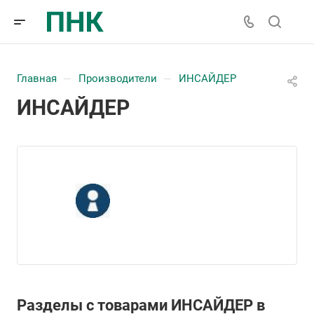
Главная
Производители
ИНСАЙДЕР
—
—
ИНСАЙДЕР
Разделы с товарами ИНСАЙДЕР в