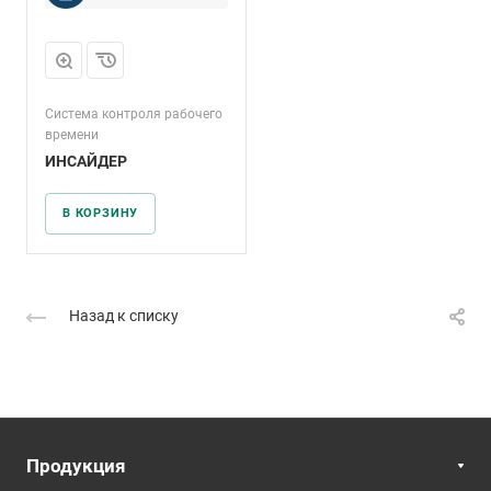
Система контроля рабочего
времени
ИНСАЙДЕР
В КОРЗИНУ
Назад к списку
Продукция