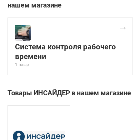
нашем магазине
Система контроля рабочего
времени
1 товар
Товары ИНСАЙДЕР в нашем магазине