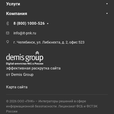
Услуги
Компания
8 (800) 1000-526
info@it-pnk.ru
г. Челябинск, ул. Либкнехта, д. 2, офис 523
эффективная раскрутка сайта
от Demis Group
Карта сайта
© 2026 ООО «ПНК» – Интеграторы решений в сфере
информационной безопасности. Лицензиат ФСБ и ФСТЭК
России